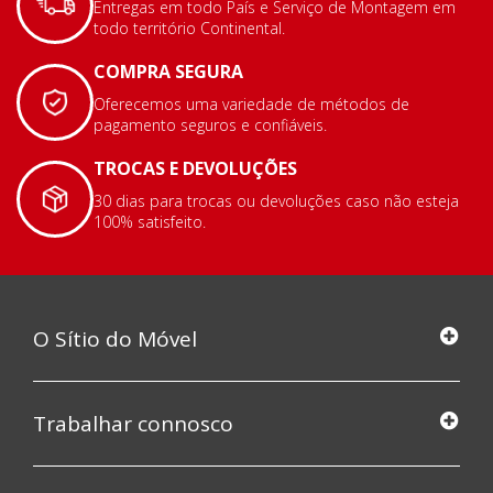
Entregas em todo País e Serviço de Montagem em
todo território Continental.
COMPRA SEGURA
Oferecemos uma variedade de métodos de
pagamento seguros e confiáveis.
TROCAS E DEVOLUÇÕES
30 dias para trocas ou devoluções caso não esteja
100% satisfeito.
O Sítio do Móvel
Trabalhar connosco