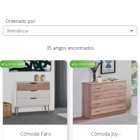
Ordenado por:
35 artigos encontrados
Cómoda Faro
Cómoda Joy -