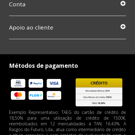
Conta
Apoio ao cliente
Métodos de pagamento
Exemplo Representativo: TAEG do cartão de crédito de
18,50% para uma utilização de crédito de 1500€,
reembolsados em 12 mensalidades à TAN: 16.43%. A
Rasgos do Futuro, Lda., atua como intermediário de crédito