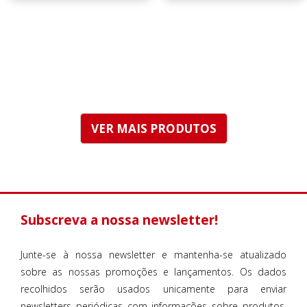
preço
preço
VER MAIS PRODUTOS
Subscreva a nossa newsletter!
Junte-se à nossa newsletter e mantenha-se atualizado
sobre as nossas promoções e lançamentos. Os dados
recolhidos serão usados unicamente para enviar
newsletters periódicas com informações sobre produtos,