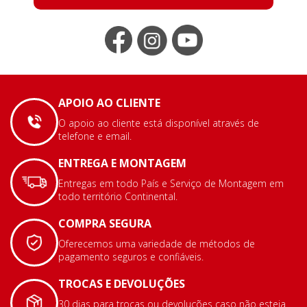
APOIO AO CLIENTE
O apoio ao cliente está disponível através de
telefone e email.
ENTREGA E MONTAGEM
Entregas em todo País e Serviço de Montagem em
todo território Continental.
COMPRA SEGURA
Oferecemos uma variedade de métodos de
pagamento seguros e confiáveis.
TROCAS E DEVOLUÇÕES
30 dias para trocas ou devoluções caso não esteja