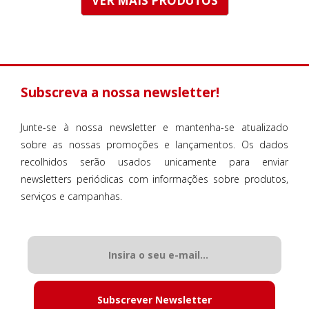
VER MAIS PRODUTOS
Subscreva a nossa newsletter!
Junte-se à nossa newsletter e mantenha-se atualizado
sobre as nossas promoções e lançamentos. Os dados
recolhidos serão usados unicamente para enviar
newsletters periódicas com informações sobre produtos,
serviços e campanhas.
Subscrever Newsletter