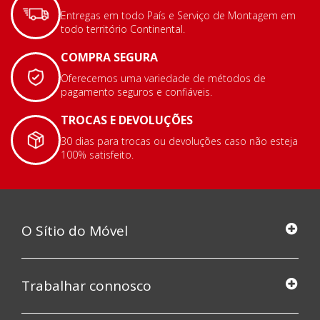
Entregas em todo País e Serviço de Montagem em
todo território Continental.
COMPRA SEGURA
Oferecemos uma variedade de métodos de
pagamento seguros e confiáveis.
TROCAS E DEVOLUÇÕES
30 dias para trocas ou devoluções caso não esteja
100% satisfeito.
O Sítio do Móvel
Trabalhar connosco