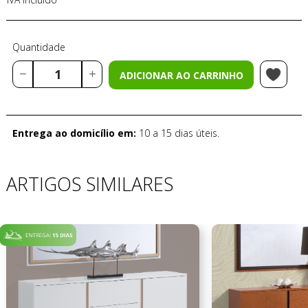
Quantidade
ADICIONAR AO CARRINHO
Entrega ao domicílio em:
10 a 15 dias úteis.
ARTIGOS SIMILARES