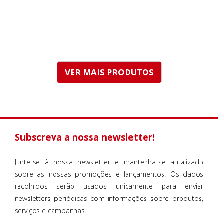
VER MAIS PRODUTOS
Subscreva a nossa newsletter!
Junte-se à nossa newsletter e mantenha-se atualizado
sobre as nossas promoções e lançamentos. Os dados
recolhidos serão usados unicamente para enviar
newsletters periódicas com informações sobre produtos,
serviços e campanhas.