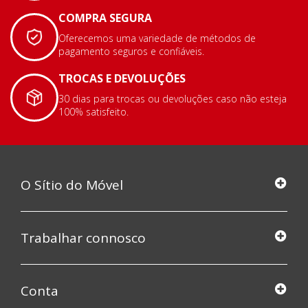
COMPRA SEGURA
Oferecemos uma variedade de métodos de
pagamento seguros e confiáveis.
TROCAS E DEVOLUÇÕES
30 dias para trocas ou devoluções caso não esteja
100% satisfeito.
O Sítio do Móvel
Trabalhar connosco
Conta