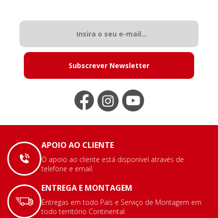
Subscrever Newsletter
APOIO AO CLIENTE
O apoio ao cliente está disponível através de
telefone e email.
ENTREGA E MONTAGEM
Entregas em todo País e Serviço de Montagem em
todo território Continental.