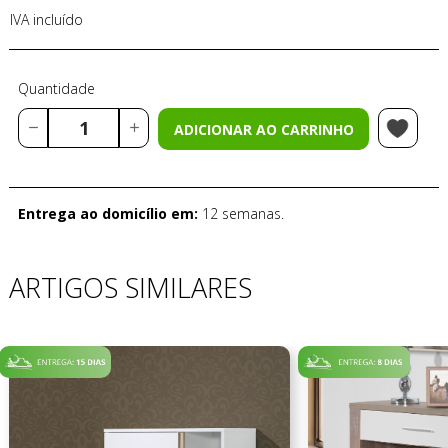
IVA incluído
Quantidade
ADICIONAR AO CARRINHO
Entrega ao domicílio em:
12 semanas.
ARTIGOS SIMILARES