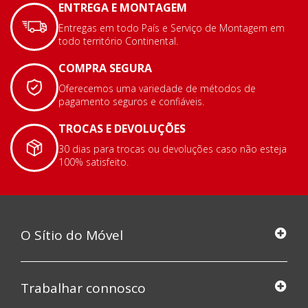
ENTREGA E MONTAGEM
Entregas em todo País e Serviço de Montagem em
todo território Continental.
COMPRA SEGURA
Oferecemos uma variedade de métodos de
pagamento seguros e confiáveis.
TROCAS E DEVOLUÇÕES
30 dias para trocas ou devoluções caso não esteja
100% satisfeito.
O Sítio do Móvel
Trabalhar connosco