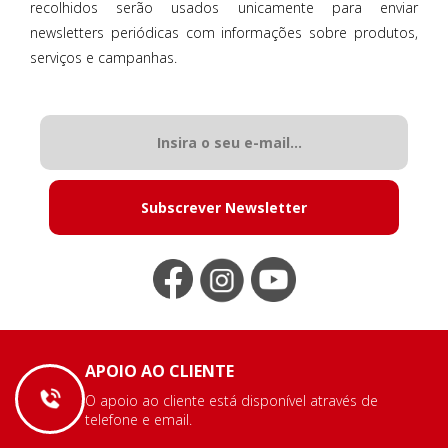
recolhidos serão usados unicamente para enviar
newsletters periódicas com informações sobre produtos,
serviços e campanhas.
Subscrever Newsletter
APOIO AO CLIENTE
O apoio ao cliente está disponível através de
telefone e email.