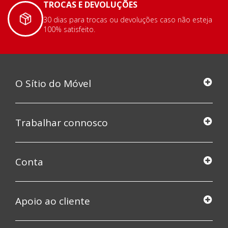
TROCAS E DEVOLUÇÕES
30 dias para trocas ou devoluções caso não esteja
100% satisfeito.
O Sítio do Móvel
Trabalhar connosco
Conta
Apoio ao cliente