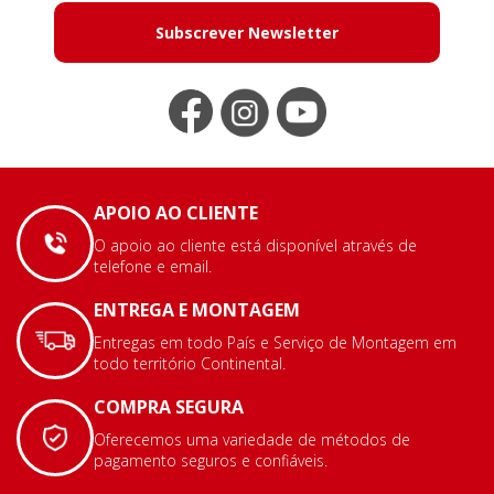
Subscrever Newsletter
APOIO AO CLIENTE
O apoio ao cliente está disponível através de
telefone e email.
ENTREGA E MONTAGEM
Entregas em todo País e Serviço de Montagem em
todo território Continental.
COMPRA SEGURA
Oferecemos uma variedade de métodos de
pagamento seguros e confiáveis.