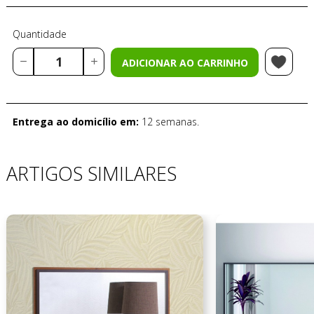
Quantidade
ADICIONAR AO CARRINHO
Entrega ao domicílio em:
12 semanas.
ARTIGOS SIMILARES