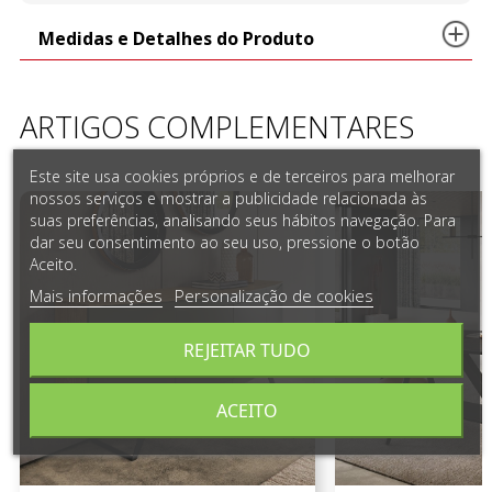
Medidas e Detalhes do Produto
ARTIGOS COMPLEMENTARES
Este site usa cookies próprios e de terceiros para melhorar
nossos serviços e mostrar a publicidade relacionada às
suas preferências, analisando seus hábitos navegação. Para
dar seu consentimento ao seu uso, pressione o botão
Aceito.
Mais informações
Personalização de cookies
REJEITAR TUDO
ACEITO