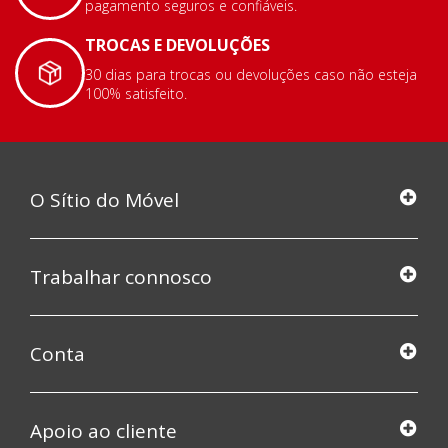
pagamento seguros e confiáveis.
TROCAS E DEVOLUÇÕES
30 dias para trocas ou devoluções caso não esteja
100% satisfeito.
O Sítio do Móvel
Trabalhar connosco
Conta
Apoio ao cliente