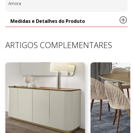
Amora
Medidas e Detalhes do Produto
ARTIGOS COMPLEMENTARES