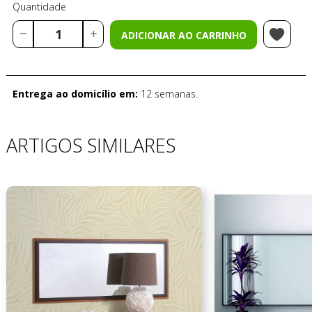
Quantidade
ADICIONAR AO CARRINHO
Entrega ao domicílio em:
12 semanas.
ARTIGOS SIMILARES