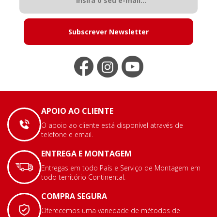
Subscrever Newsletter
APOIO AO CLIENTE
O apoio ao cliente está disponível através de
telefone e email.
ENTREGA E MONTAGEM
Entregas em todo País e Serviço de Montagem em
todo território Continental.
COMPRA SEGURA
Oferecemos uma variedade de métodos de