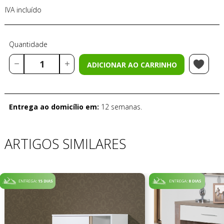
IVA incluído
Quantidade
ADICIONAR AO CARRINHO
Entrega ao domicílio em:
12 semanas.
ARTIGOS SIMILARES