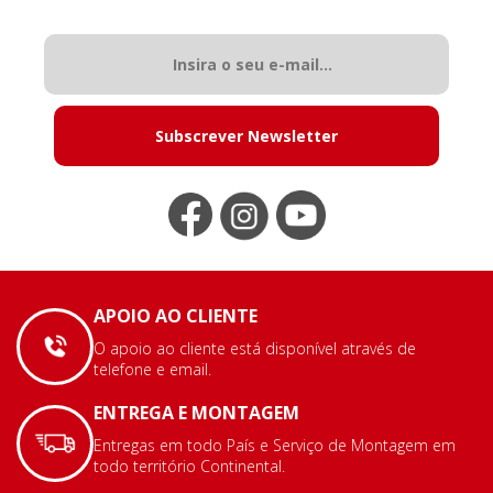
Subscrever Newsletter
APOIO AO CLIENTE
O apoio ao cliente está disponível através de
telefone e email.
ENTREGA E MONTAGEM
Entregas em todo País e Serviço de Montagem em
todo território Continental.