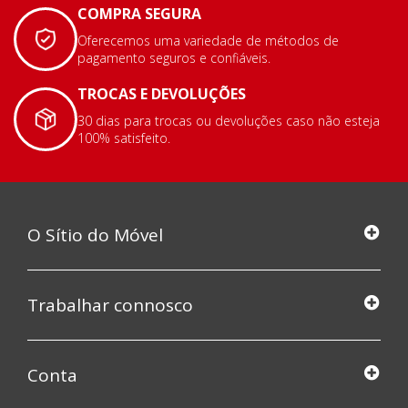
COMPRA SEGURA
Oferecemos uma variedade de métodos de
pagamento seguros e confiáveis.
TROCAS E DEVOLUÇÕES
30 dias para trocas ou devoluções caso não esteja
100% satisfeito.
O Sítio do Móvel
Trabalhar connosco
Conta