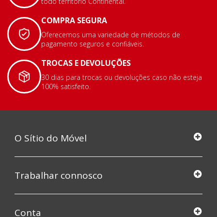
todo território Continental.
COMPRA SEGURA
Oferecemos uma variedade de métodos de
pagamento seguros e confiáveis.
TROCAS E DEVOLUÇÕES
30 dias para trocas ou devoluções caso não esteja
100% satisfeito.
O Sítio do Móvel
Trabalhar connosco
Conta