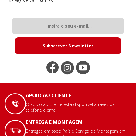
serviços e campanhas.
Subscrever Newsletter
APOIO AO CLIENTE
O apoio ao cliente está disponível através de
telefone e email.
ENTREGA E MONTAGEM
Entregas em todo País e Serviço de Montagem em