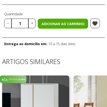
Quantidade
ADICIONAR AO CARRINHO
Entrega ao domicílio em:
10 a 15 dias úteis.
ARTIGOS SIMILARES