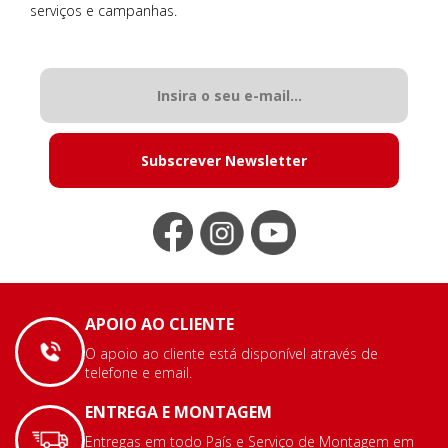
serviços e campanhas.
Subscrever Newsletter
APOIO AO CLIENTE
O apoio ao cliente está disponível através de
telefone e email.
ENTREGA E MONTAGEM
Entregas em todo País e Serviço de Montagem em