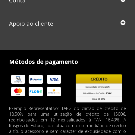
Conta
Apoio ao cliente
Métodos de pagamento
Exemplo Representativo: TAEG do cartão de crédito de
18,50% para uma utilização de crédito de 1500€,
reembolsados em 12 mensalidades à TAN: 16.43%. A
Rasgos do Futuro, Lda., atua como intermediário de crédito
a título acessório e sem carácter de exclusividade com o