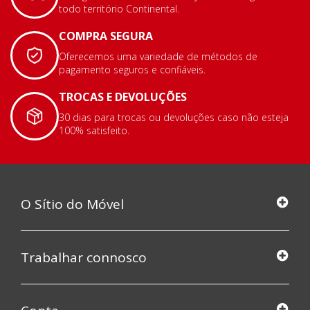
todo território Continental.
COMPRA SEGURA
Oferecemos uma variedade de métodos de
pagamento seguros e confiáveis.
TROCAS E DEVOLUÇÕES
30 dias para trocas ou devoluções caso não esteja
100% satisfeito.
O Sítio do Móvel
Trabalhar connosco