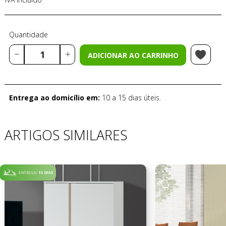
Quantidade
ADICIONAR AO CARRINHO
Entrega ao domicílio em:
10 a 15 dias úteis.
ARTIGOS SIMILARES