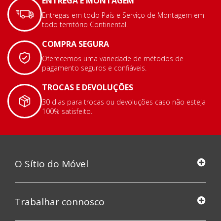
ENTREGA E MONTAGEM
Entregas em todo País e Serviço de Montagem em
todo território Continental.
COMPRA SEGURA
Oferecemos uma variedade de métodos de
pagamento seguros e confiáveis.
TROCAS E DEVOLUÇÕES
30 dias para trocas ou devoluções caso não esteja
100% satisfeito.
O Sítio do Móvel
Trabalhar connosco