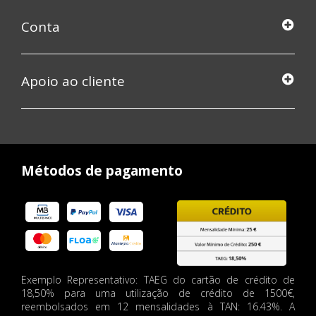
Conta
Apoio ao cliente
Métodos de pagamento
Exemplo Representativo: TAEG do cartão de crédito de
18,50% para uma utilização de crédito de 1500€,
reembolsados em 12 mensalidades à TAN: 16.43%. A