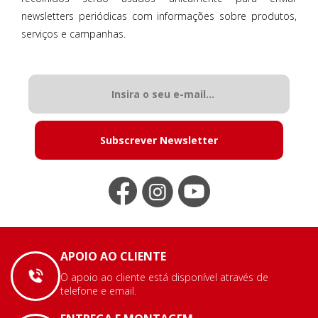
newsletters periódicas com informações sobre produtos,
serviços e campanhas.
Subscrever Newsletter
APOIO AO CLIENTE
O apoio ao cliente está disponível através de
telefone e email.