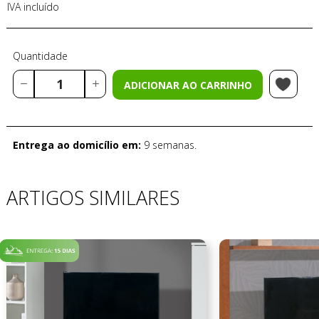
IVA incluído
Quantidade
ADICIONAR AO CARRINHO
Entrega ao domicílio em:
9 semanas.
ARTIGOS SIMILARES