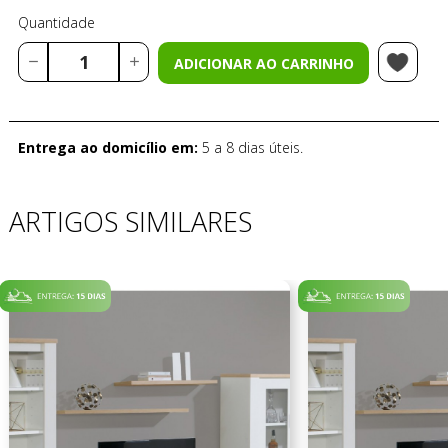
Quantidade
ADICIONAR AO CARRINHO
Entrega ao domicílio em:
5 a 8 dias úteis.
ARTIGOS SIMILARES