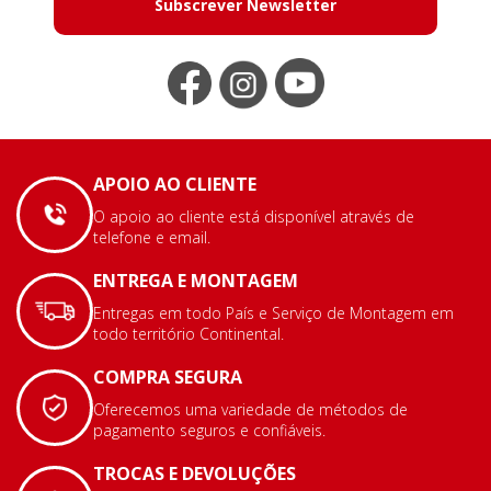
Subscrever Newsletter
APOIO AO CLIENTE
O apoio ao cliente está disponível através de
telefone e email.
ENTREGA E MONTAGEM
Entregas em todo País e Serviço de Montagem em
todo território Continental.
COMPRA SEGURA
Oferecemos uma variedade de métodos de
pagamento seguros e confiáveis.
TROCAS E DEVOLUÇÕES