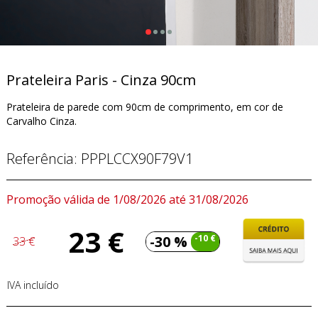
Prateleira Paris - Cinza 90cm
Prateleira de parede com 90cm de comprimento, em cor de
Carvalho Cinza.
Referência:
PPPLCCX90F79V1
Promoção válida de 1/08/2026 até 31/08/2026
23 €
-30 %
-10 €
33 €
IVA incluído