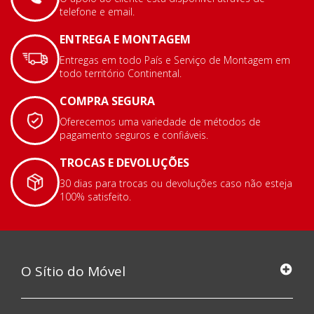
telefone e email.
ENTREGA E MONTAGEM
Entregas em todo País e Serviço de Montagem em
todo território Continental.
COMPRA SEGURA
Oferecemos uma variedade de métodos de
pagamento seguros e confiáveis.
TROCAS E DEVOLUÇÕES
30 dias para trocas ou devoluções caso não esteja
100% satisfeito.
O Sítio do Móvel