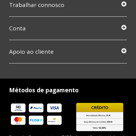
Trabalhar connosco
Conta
Apoio ao cliente
Métodos de pagamento