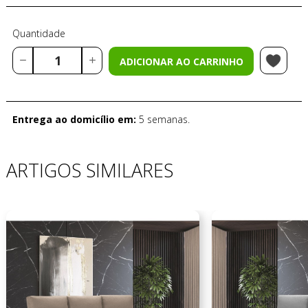
Quantidade
ADICIONAR AO CARRINHO
Entrega ao domicílio em:
5 semanas.
ARTIGOS SIMILARES