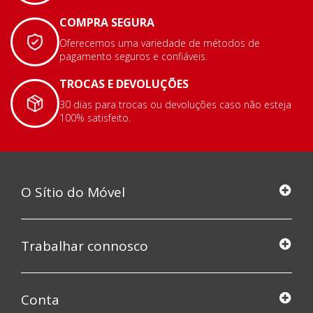
COMPRA SEGURA
Oferecemos uma variedade de métodos de
pagamento seguros e confiáveis.
TROCAS E DEVOLUÇÕES
30 dias para trocas ou devoluções caso não esteja
100% satisfeito.
O Sítio do Móvel
Trabalhar connosco
Conta