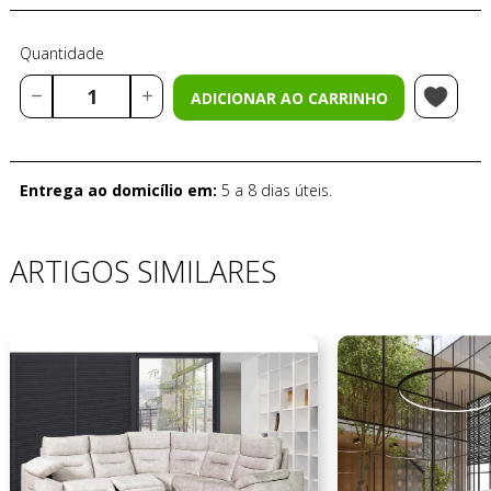
Quantidade
ADICIONAR AO CARRINHO
Entrega ao domicílio em:
5 a 8 dias úteis.
ARTIGOS SIMILARES