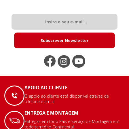
Subscrever Newsletter
APOIO AO CLIENTE
O apoio ao cliente está disponível através de
telefone e email.
ENTREGA E MONTAGEM
Entregas em todo País e Serviço de Montagem em
todo território Continental.