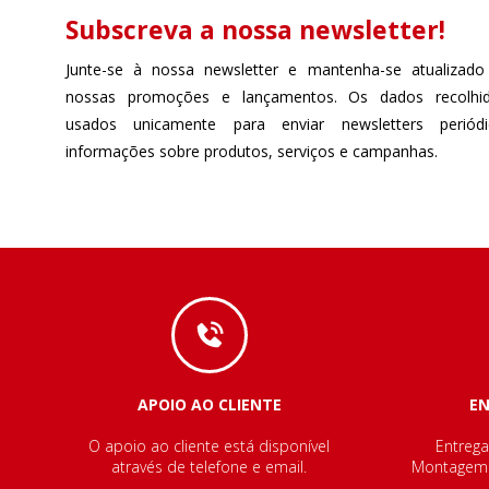
Subscreva a nossa newsletter!
Junte-se à nossa newsletter e mantenha-se atualizado
nossas promoções e lançamentos. Os dados recolhi
usados unicamente para enviar newsletters perió
informações sobre produtos, serviços e campanhas.
APOIO AO CLIENTE
E
O apoio ao cliente está disponível
Entrega
através de telefone e email.
Montagem e