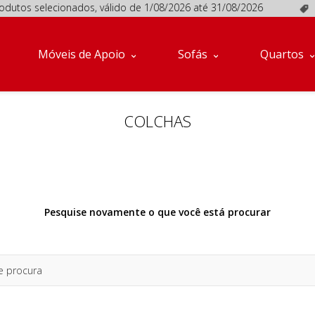
tos selecionados, válido de 1/08/2026 até 31/08/2026
Pro
Móveis de Apoio
Sofás
Quartos
COLCHAS
Pesquise novamente o que você está procurar