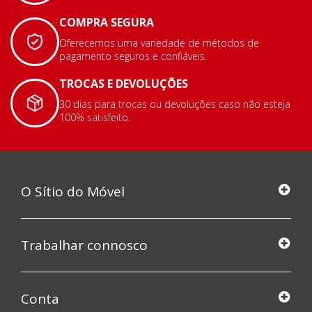
COMPRA SEGURA
Oferecemos uma variedade de métodos de
pagamento seguros e confiáveis.
TROCAS E DEVOLUÇÕES
30 dias para trocas ou devoluções caso não esteja
100% satisfeito.
O Sítio do Móvel
Trabalhar connosco
Conta