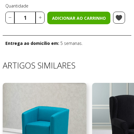
Quantidade
ADICIONAR AO CARRINHO
Entrega ao domicílio em:
5 semanas.
ARTIGOS SIMILARES