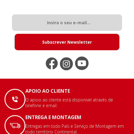
Subscrever Newsletter
APOIO AO CLIENTE
O apoio ao cliente está disponível através de
telefone e email.
ENTREGA E MONTAGEM
Entregas em todo País e Serviço de Montagem em
todo território Continental.