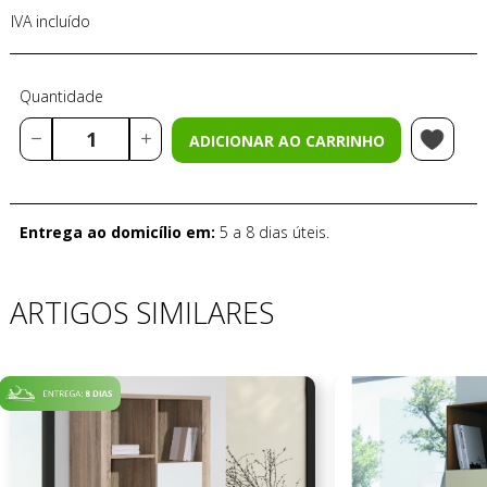
IVA incluído
Quantidade
ADICIONAR AO CARRINHO
Entrega ao domicílio em:
5 a 8 dias úteis.
ARTIGOS SIMILARES