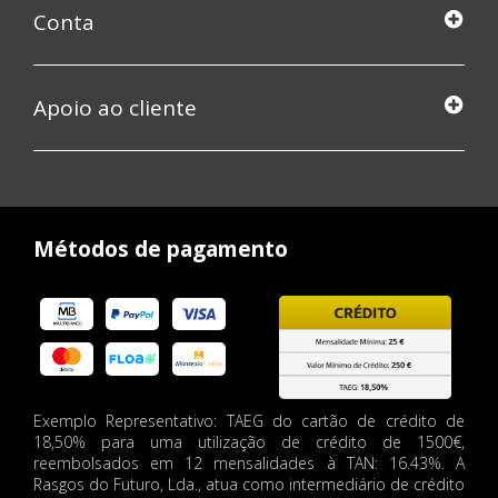
Conta
Apoio ao cliente
Métodos de pagamento
Exemplo Representativo: TAEG do cartão de crédito de
18,50% para uma utilização de crédito de 1500€,
reembolsados em 12 mensalidades à TAN: 16.43%. A
Rasgos do Futuro, Lda., atua como intermediário de crédito