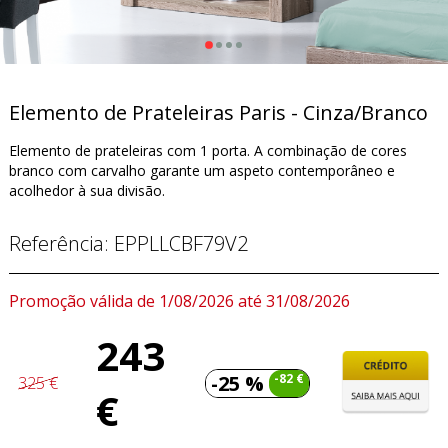
Elemento de Prateleiras Paris - Cinza/Branco
Elemento de prateleiras com 1 porta. A combinação de cores
branco com carvalho garante um aspeto contemporâneo e
acolhedor à sua divisão.
Referência:
EPPLLCBF79V2
Promoção válida de 1/08/2026 até 31/08/2026
243
-25 %
-82 €
325 €
€