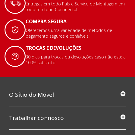
Entregas em todo País e Serviço de Montagem em
todo território Continental.
COMPRA SEGURA
Oferecemos uma variedade de métodos de
pagamento seguros e confiáveis.
TROCAS E DEVOLUÇÕES
30 dias para trocas ou devoluções caso não esteja
100% satisfeito.
O Sítio do Móvel
Trabalhar connosco