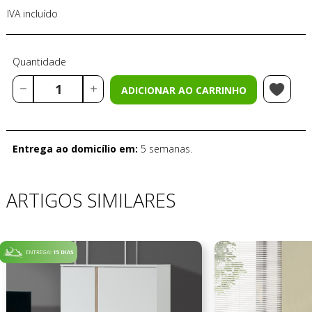
IVA incluído
Quantidade
ADICIONAR AO CARRINHO
Entrega ao domicílio em:
5 semanas.
ARTIGOS SIMILARES