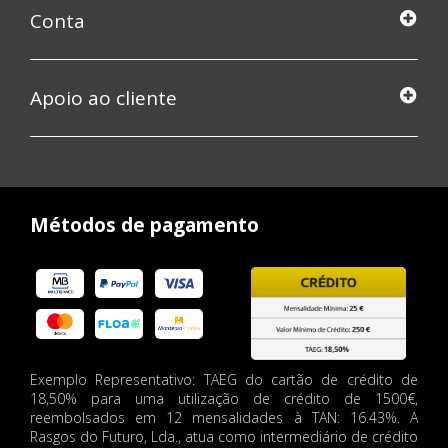
Conta
Apoio ao cliente
Métodos de pagamento
Exemplo Representativo: TAEG do cartão de crédito de
18,50% para uma utilização de crédito de 1500€,
reembolsados em 12 mensalidades à TAN: 16.43%. A
Rasgos do Futuro, Lda., atua como intermediário de crédito