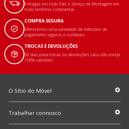
Entregas em todo País e Serviço de Montagem em
todo território Continental.
COMPRA SEGURA
Oferecemos uma variedade de métodos de
pagamento seguros e confiáveis.
TROCAS E DEVOLUÇÕES
30 dias para trocas ou devoluções caso não esteja
100% satisfeito.
O Sítio do Móvel
Trabalhar connosco