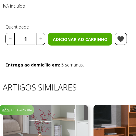
IVA incluído
Quantidade
ADICIONAR AO CARRINHO
Entrega ao domicílio em:
5 semanas.
ARTIGOS SIMILARES