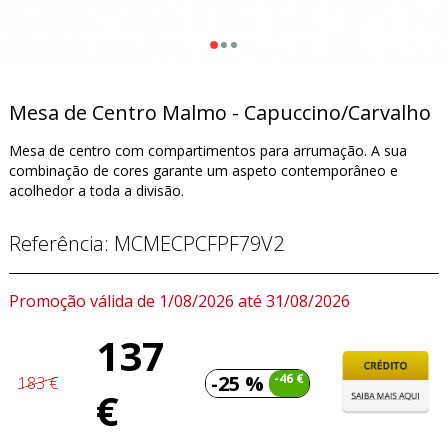
Mesa de Centro Malmo - Capuccino/Carvalho
Mesa de centro com compartimentos para arrumação. A sua
combinação de cores garante um aspeto contemporâneo e
acolhedor a toda a divisão.
Referência:
MCMECPCFPF79V2
Promoção válida de 1/08/2026 até 31/08/2026
137
-25 %
-46 €
183 €
€