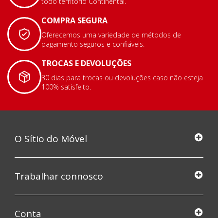
todo território Continental.
COMPRA SEGURA
Oferecemos uma variedade de métodos de
pagamento seguros e confiáveis.
TROCAS E DEVOLUÇÕES
30 dias para trocas ou devoluções caso não esteja
100% satisfeito.
O Sítio do Móvel
Trabalhar connosco
Conta