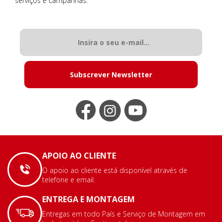
serviços e campanhas.
Subscrever Newsletter
APOIO AO CLIENTE
O apoio ao cliente está disponível através de
telefone e email.
ENTREGA E MONTAGEM
Entregas em todo País e Serviço de Montagem em