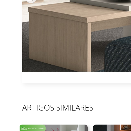
ARTIGOS SIMILARES