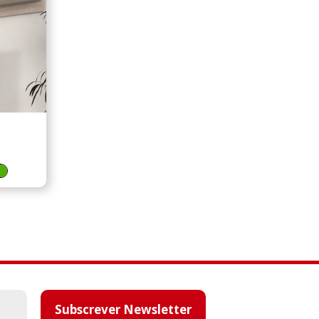
Subscrever Newsletter