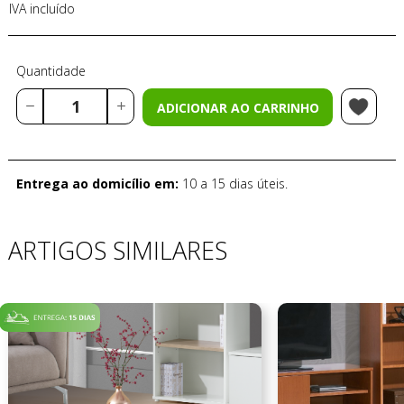
IVA incluído
Quantidade
ADICIONAR AO CARRINHO
Entrega ao domicílio em:
10 a 15 dias úteis.
ARTIGOS SIMILARES