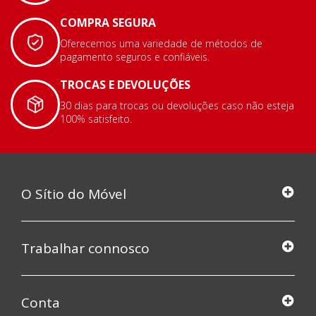
COMPRA SEGURA
Oferecemos uma variedade de métodos de
pagamento seguros e confiáveis.
TROCAS E DEVOLUÇÕES
30 dias para trocas ou devoluções caso não esteja
100% satisfeito.
O Sítio do Móvel
Trabalhar connosco
Conta