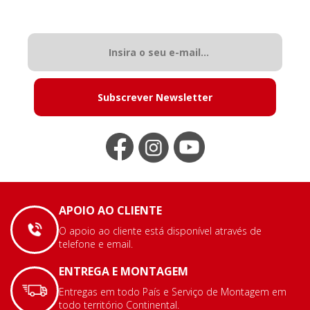
Subscrever Newsletter
APOIO AO CLIENTE
O apoio ao cliente está disponível através de
telefone e email.
ENTREGA E MONTAGEM
Entregas em todo País e Serviço de Montagem em
todo território Continental.