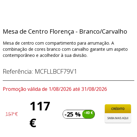
Mesa de Centro Florença - Branco/Carvalho
Mesa de centro com compartimento para arrumação. A
combinação de cores branco com carvalho garante um aspeto
contemporâneo e acolhedor à sua divisão.
Referência:
MCFLLBCF79V1
Promoção válida de 1/08/2026 até 31/08/2026
117
-25 %
-40 €
157 €
€