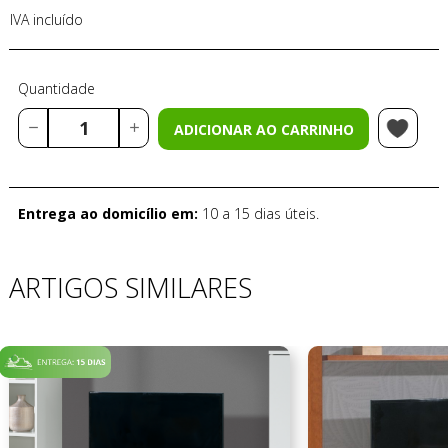
IVA incluído
Quantidade
ADICIONAR AO CARRINHO
Entrega ao domicílio em:
10 a 15 dias úteis.
ARTIGOS SIMILARES