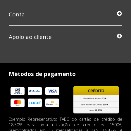
Conta
Apoio ao cliente
Métodos de pagamento
Exemplo Representativo: TAEG do cartão de crédito de
18,50% para uma utilização de crédito de 1500€,
reembolsados em 12 mensalidades à TAN: 16.43%. A