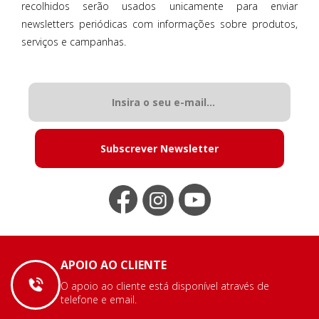
recolhidos serão usados unicamente para enviar
newsletters periódicas com informações sobre produtos,
serviços e campanhas.
Subscrever Newsletter
APOIO AO CLIENTE
O apoio ao cliente está disponível através de
telefone e email.