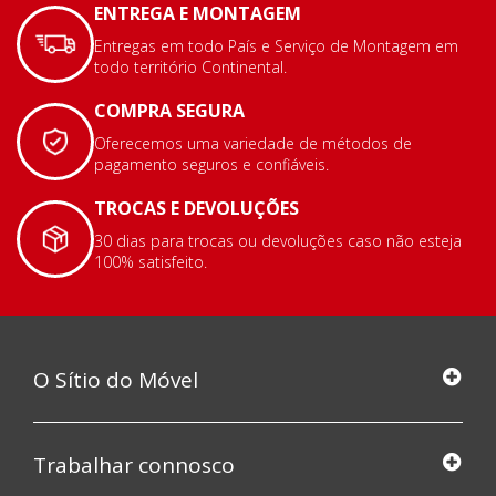
ENTREGA E MONTAGEM
Entregas em todo País e Serviço de Montagem em
todo território Continental.
COMPRA SEGURA
Oferecemos uma variedade de métodos de
pagamento seguros e confiáveis.
TROCAS E DEVOLUÇÕES
30 dias para trocas ou devoluções caso não esteja
100% satisfeito.
O Sítio do Móvel
Trabalhar connosco