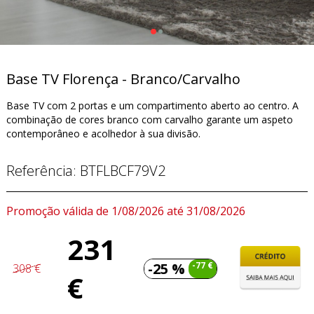
Base TV Florença - Branco/Carvalho
Base TV com 2 portas e um compartimento aberto ao centro. A
combinação de cores branco com carvalho garante um aspeto
contemporâneo e acolhedor à sua divisão.
Referência:
BTFLBCF79V2
Promoção válida de 1/08/2026 até 31/08/2026
231
-25 %
-77 €
308 €
€