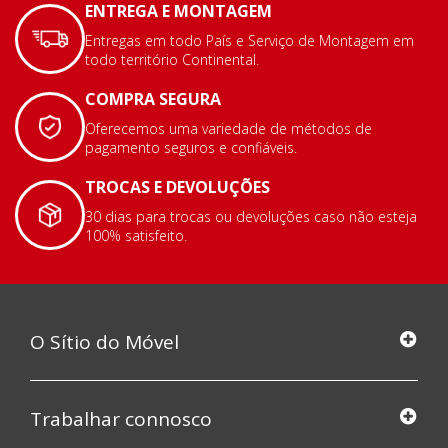
ENTREGA E MONTAGEM
Entregas em todo País e Serviço de Montagem em
todo território Continental.
COMPRA SEGURA
Oferecemos uma variedade de métodos de
pagamento seguros e confiáveis.
TROCAS E DEVOLUÇÕES
30 dias para trocas ou devoluções caso não esteja
100% satisfeito.
O Sítio do Móvel
Trabalhar connosco