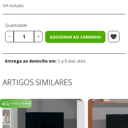
IVA incluído
Quantidade
ADICIONAR AO CARRINHO
Entrega ao domicílio em:
5 a 8 dias úteis.
ARTIGOS SIMILARES