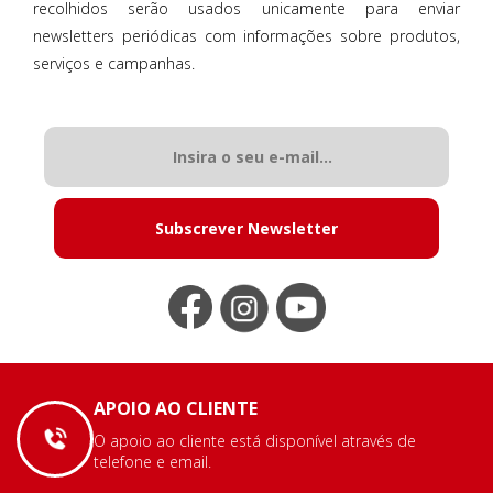
recolhidos serão usados unicamente para enviar
newsletters periódicas com informações sobre produtos,
serviços e campanhas.
Subscrever Newsletter
APOIO AO CLIENTE
O apoio ao cliente está disponível através de
telefone e email.