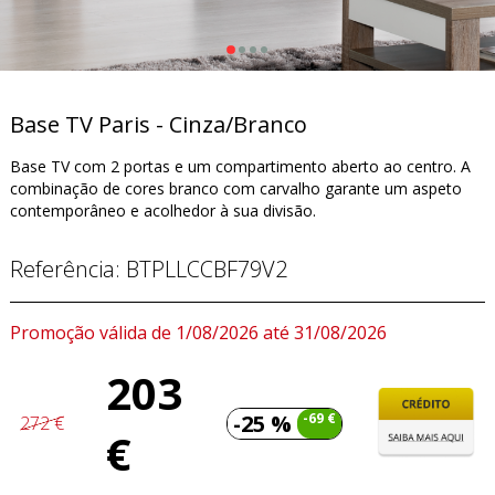
Base TV Paris - Cinza/Branco
Base TV com 2 portas e um compartimento aberto ao centro. A
combinação de cores branco com carvalho garante um aspeto
contemporâneo e acolhedor à sua divisão.
Referência:
BTPLLCCBF79V2
Promoção válida de 1/08/2026 até 31/08/2026
203
-25 %
-69 €
272 €
€