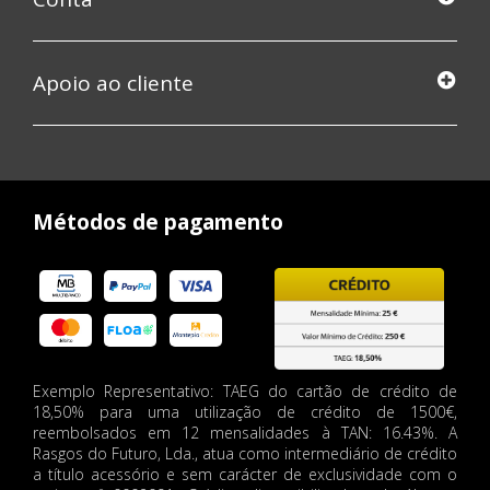
Apoio ao cliente
Métodos de pagamento
Exemplo Representativo: TAEG do cartão de crédito de
18,50% para uma utilização de crédito de 1500€,
reembolsados em 12 mensalidades à TAN: 16.43%. A
Rasgos do Futuro, Lda., atua como intermediário de crédito
a título acessório e sem carácter de exclusividade com o