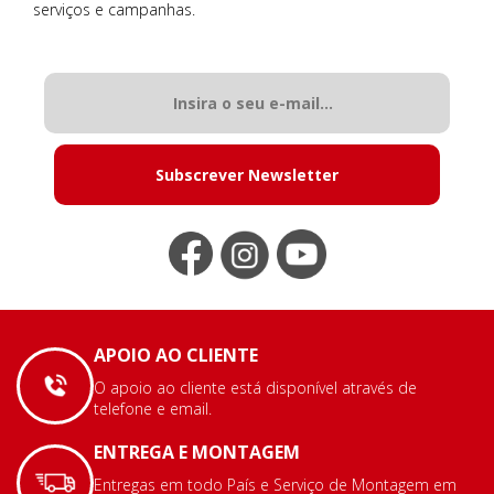
serviços e campanhas.
Subscrever Newsletter
APOIO AO CLIENTE
O apoio ao cliente está disponível através de
telefone e email.
ENTREGA E MONTAGEM
Entregas em todo País e Serviço de Montagem em