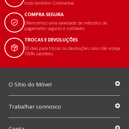
todo território Continental.
COMPRA SEGURA
Oferecemos uma variedade de métodos de
pagamento seguros e confiáveis.
TROCAS E DEVOLUÇÕES
30 dias para trocas ou devoluções caso não esteja
100% satisfeito.
O Sítio do Móvel
Trabalhar connosco
Conta