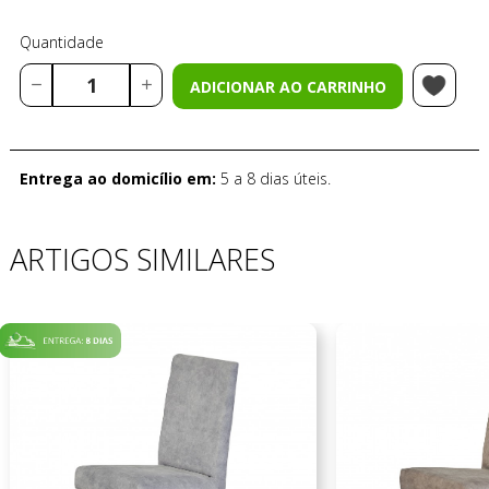
Quantidade
ADICIONAR AO CARRINHO
Entrega ao domicílio em:
5 a 8 dias úteis.
ARTIGOS SIMILARES