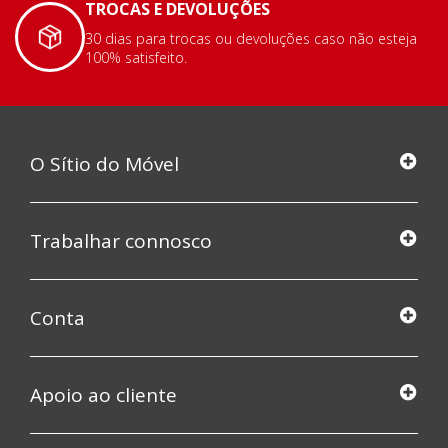
TROCAS E DEVOLUÇÕES
30 dias para trocas ou devoluções caso não esteja
100% satisfeito.
O Sítio do Móvel
Trabalhar connosco
Conta
Apoio ao cliente