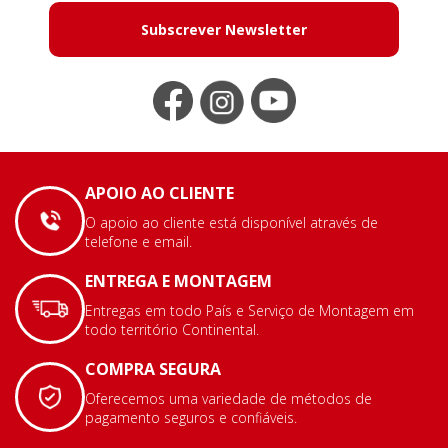
Subscrever Newsletter
APOIO AO CLIENTE
O apoio ao cliente está disponível através de
telefone e email.
ENTREGA E MONTAGEM
Entregas em todo País e Serviço de Montagem em
todo território Continental.
COMPRA SEGURA
Oferecemos uma variedade de métodos de
pagamento seguros e confiáveis.