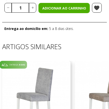
ADICIONAR AO CARRINHO
Entrega ao domicílio em:
5 a 8 dias úteis.
ARTIGOS SIMILARES