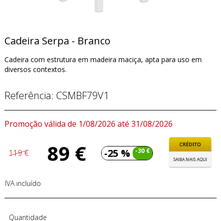
Cadeira Serpa - Branco
Cadeira com estrutura em madeira maciça, apta para uso em
diversos contextos.
Referência:
CSMBF79V1
Promoção válida de 1/08/2026 até 31/08/2026
89 €
-25 %
-30 €
119 €
IVA incluído
Quantidade