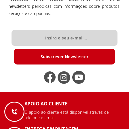
newsletters periódicas com informações sobre produtos,
serviços e campanhas.
Subscrever Newsletter
APOIO AO CLIENTE
O apoio ao cliente está disponível através de
telefone e email.