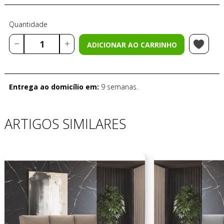
Quantidade
ADICIONAR AO CARRINHO
Entrega ao domicílio em:
9 semanas.
ARTIGOS SIMILARES