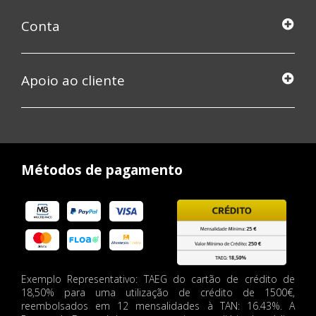
Conta
Apoio ao cliente
Métodos de pagamento
Exemplo Representativo: TAEG do cartão de crédito de
18,50% para uma utilização de crédito de 1500€,
reembolsados em 12 mensalidades à TAN: 16.43%. A