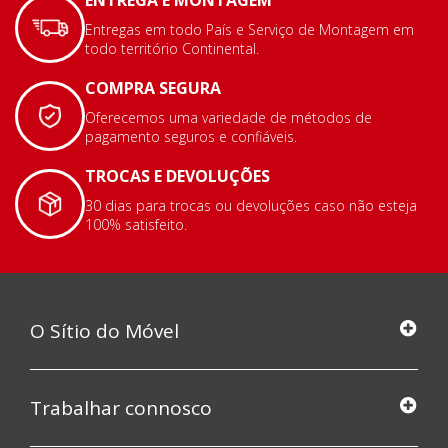
ENTREGA E MONTAGEM
Entregas em todo País e Serviço de Montagem em
todo território Continental.
COMPRA SEGURA
Oferecemos uma variedade de métodos de
pagamento seguros e confiáveis.
TROCAS E DEVOLUÇÕES
30 dias para trocas ou devoluções caso não esteja
100% satisfeito.
O Sítio do Móvel
Trabalhar connosco