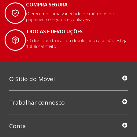
COMPRA SEGURA
Oferecemos uma variedade de métodos de
pagamento seguros e confiáveis.
TROCAS E DEVOLUÇÕES
30 dias para trocas ou devoluções caso não esteja
100% satisfeito.
O Sítio do Móvel
Trabalhar connosco
Conta