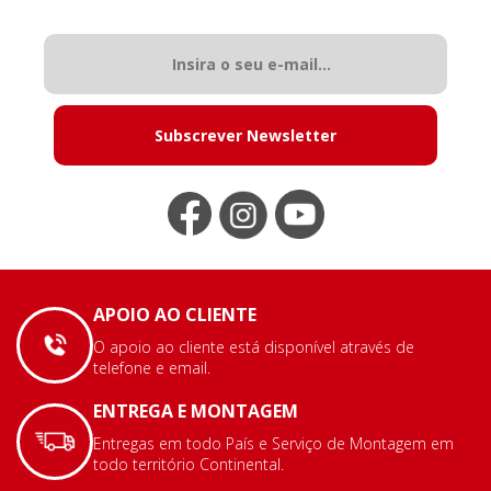
Subscrever Newsletter
APOIO AO CLIENTE
O apoio ao cliente está disponível através de
telefone e email.
ENTREGA E MONTAGEM
Entregas em todo País e Serviço de Montagem em
todo território Continental.