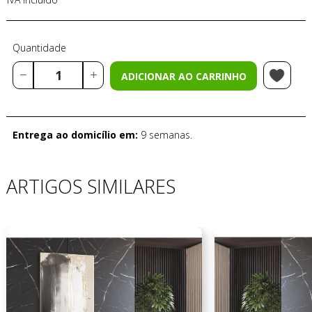
Quantidade
ADICIONAR AO CARRINHO
Entrega ao domicílio em:
9 semanas.
ARTIGOS SIMILARES