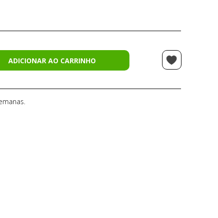
ADICIONAR AO CARRINHO
semanas.