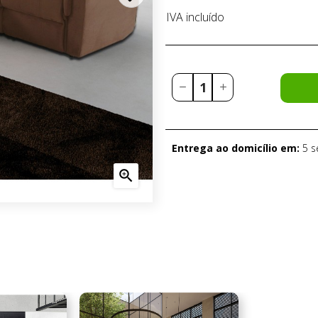
IVA incluído
Entrega ao domicílio em:
5 
