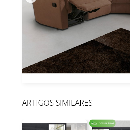
ARTIGOS SIMILARES