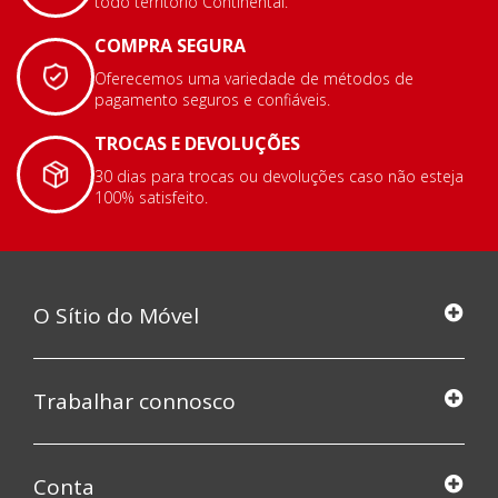
todo território Continental.
COMPRA SEGURA
Oferecemos uma variedade de métodos de
pagamento seguros e confiáveis.
TROCAS E DEVOLUÇÕES
30 dias para trocas ou devoluções caso não esteja
100% satisfeito.
O Sítio do Móvel
Trabalhar connosco
Conta