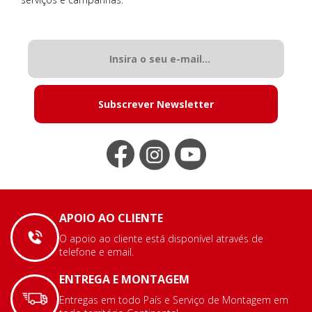
Subscrever Newsletter
APOIO AO CLIENTE
O apoio ao cliente está disponível através de
telefone e email.
ENTREGA E MONTAGEM
Entregas em todo País e Serviço de Montagem em