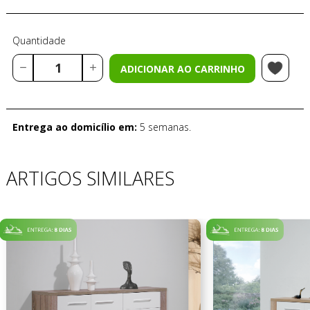
Quantidade
ADICIONAR AO CARRINHO
Entrega ao domicílio em:
5 semanas.
ARTIGOS SIMILARES