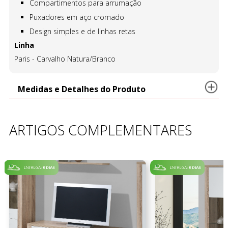
Compartimentos para arrumação
Puxadores em aço cromado
Design simples e de linhas retas
Linha
Paris - Carvalho Natura/Branco
Medidas e Detalhes do Produto
ARTIGOS COMPLEMENTARES