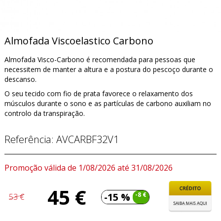
Almofada Viscoelastico Carbono
Almofada Visco-Carbono é recomendada para pessoas que
necessitem de manter a altura e a postura do pescoço durante o
descanso.
O seu tecido com fio de prata favorece o relaxamento dos
músculos durante o sono e as partículas de carbono auxiliam no
controlo da transpiração.
Referência:
AVCARBF32V1
Promoção válida de 1/08/2026 até 31/08/2026
45 €
-15 %
-8 €
53 €