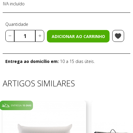
IVA incluído
Quantidade
ADICIONAR AO CARRINHO
Entrega ao domicílio em:
10 a 15 dias úteis.
ARTIGOS SIMILARES