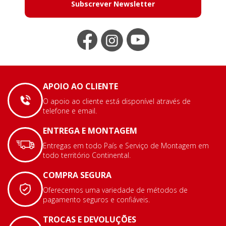
Subscrever Newsletter
APOIO AO CLIENTE
O apoio ao cliente está disponível através de
telefone e email.
ENTREGA E MONTAGEM
Entregas em todo País e Serviço de Montagem em
todo território Continental.
COMPRA SEGURA
Oferecemos uma variedade de métodos de
pagamento seguros e confiáveis.
TROCAS E DEVOLUÇÕES