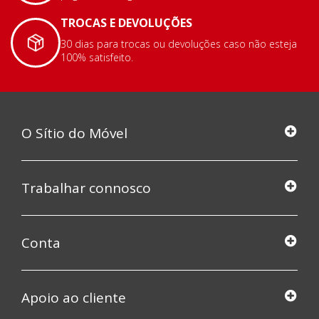
TROCAS E DEVOLUÇÕES
30 dias para trocas ou devoluções caso não esteja
100% satisfeito.
O Sítio do Móvel
Trabalhar connosco
Conta
Apoio ao cliente