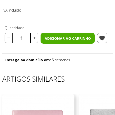
IVA incluído
Quantidade
ADICIONAR AO CARRINHO
Entrega ao domicílio em:
5 semanas.
ARTIGOS SIMILARES