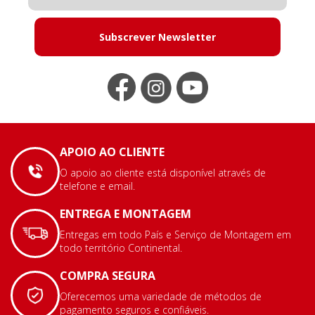
Subscrever Newsletter
APOIO AO CLIENTE
O apoio ao cliente está disponível através de
telefone e email.
ENTREGA E MONTAGEM
Entregas em todo País e Serviço de Montagem em
todo território Continental.
COMPRA SEGURA
Oferecemos uma variedade de métodos de
pagamento seguros e confiáveis.