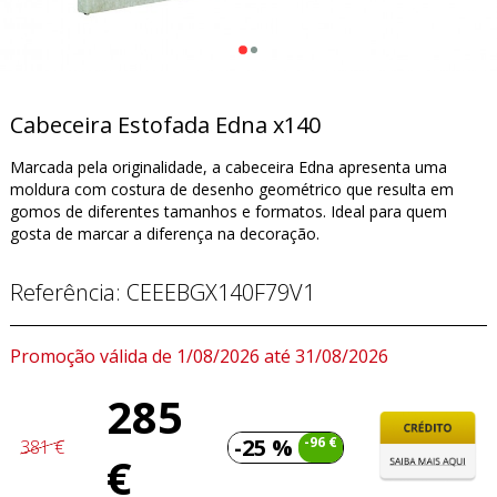
Cabeceira Estofada Edna x140
Marcada pela originalidade, a cabeceira Edna apresenta uma
moldura com costura de desenho geométrico que resulta em
gomos de diferentes tamanhos e formatos. Ideal para quem
gosta de marcar a diferença na decoração.
Referência:
CEEEBGX140F79V1
Promoção válida de 1/08/2026 até 31/08/2026
285
-25 %
-96 €
381 €
€