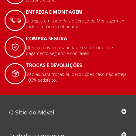
ENTREGA E MONTAGEM
Entregas em todo País e Serviço de Montagem em
todo território Continental.
COMPRA SEGURA
Oferecemos uma variedade de métodos de
pagamento seguros e confiáveis.
TROCAS E DEVOLUÇÕES
30 dias para trocas ou devoluções caso não esteja
100% satisfeito.
O Sítio do Móvel
Trabalhar connosco