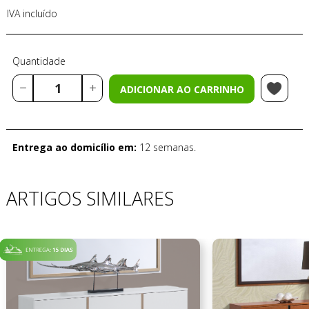
IVA incluído
Quantidade
ADICIONAR AO CARRINHO
Entrega ao domicílio em:
12 semanas.
ARTIGOS SIMILARES