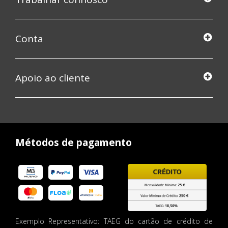
Conta
Apoio ao cliente
Métodos de pagamento
Exemplo Representativo: TAEG do cartão de crédito de