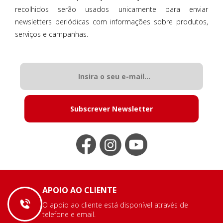
recolhidos serão usados unicamente para enviar
newsletters periódicas com informações sobre produtos,
serviços e campanhas.
Subscrever Newsletter
APOIO AO CLIENTE
O apoio ao cliente está disponível através de
telefone e email.