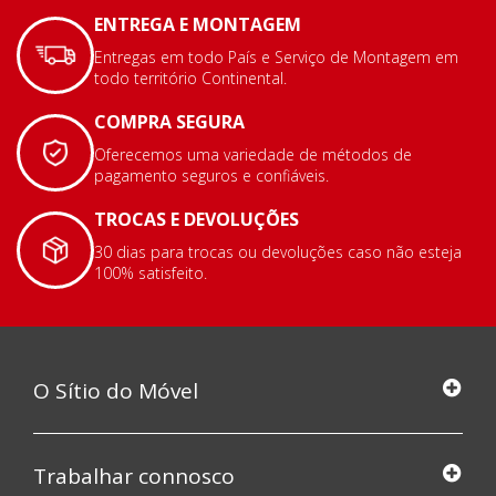
ENTREGA E MONTAGEM
Entregas em todo País e Serviço de Montagem em
todo território Continental.
COMPRA SEGURA
Oferecemos uma variedade de métodos de
pagamento seguros e confiáveis.
TROCAS E DEVOLUÇÕES
30 dias para trocas ou devoluções caso não esteja
100% satisfeito.
O Sítio do Móvel
Trabalhar connosco