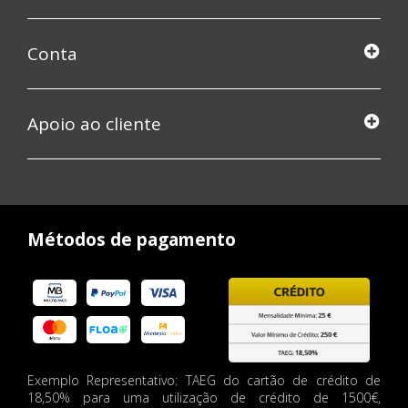
Conta
Apoio ao cliente
Métodos de pagamento
Exemplo Representativo: TAEG do cartão de crédito de
18,50% para uma utilização de crédito de 1500€,