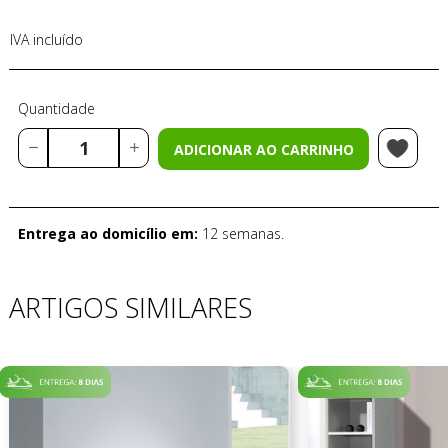
IVA incluído
Quantidade
ADICIONAR AO CARRINHO
Entrega ao domicílio em:
12 semanas.
ARTIGOS SIMILARES