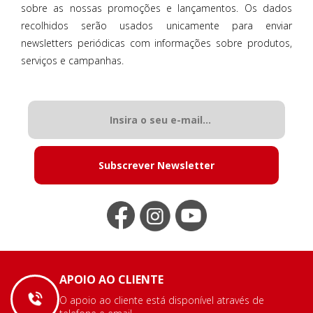
sobre as nossas promoções e lançamentos. Os dados
recolhidos serão usados unicamente para enviar
newsletters periódicas com informações sobre produtos,
serviços e campanhas.
Subscrever Newsletter
APOIO AO CLIENTE
O apoio ao cliente está disponível através de