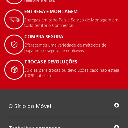
telefone e email.
ENTREGA E MONTAGEM
Entregas em todo País e Serviço de Montagem em
todo território Continental.
COMPRA SEGURA
Oferecemos uma variedade de métodos de
pagamento seguros e confiáveis.
TROCAS E DEVOLUÇÕES
30 dias para trocas ou devoluções caso não esteja
100% satisfeito.
O Sítio do Móvel