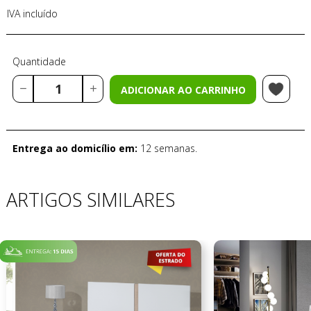
IVA incluído
Quantidade
ADICIONAR AO CARRINHO
Entrega ao domicílio em:
12 semanas.
ARTIGOS SIMILARES