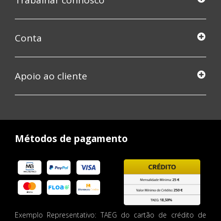
Trabalhar connosco
Conta
Apoio ao cliente
Métodos de pagamento
Exemplo Representativo: TAEG do cartão de crédito de