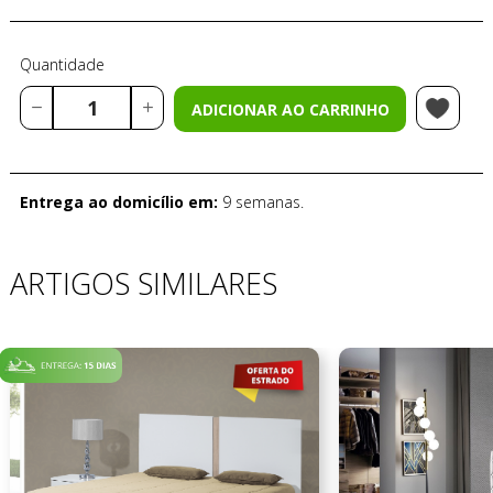
Quantidade
ADICIONAR AO CARRINHO
Entrega ao domicílio em:
9 semanas.
ARTIGOS SIMILARES