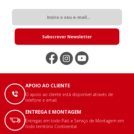
Subscrever Newsletter
APOIO AO CLIENTE
O apoio ao cliente está disponível através de
telefone e email.
ENTREGA E MONTAGEM
Entregas em todo País e Serviço de Montagem em
todo território Continental.