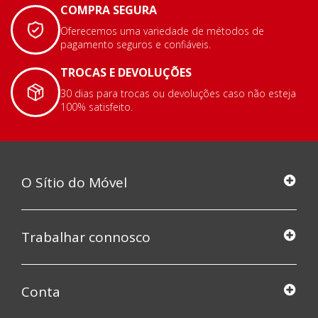
COMPRA SEGURA
Oferecemos uma variedade de métodos de
pagamento seguros e confiáveis.
TROCAS E DEVOLUÇÕES
30 dias para trocas ou devoluções caso não esteja
100% satisfeito.
O Sítio do Móvel
Trabalhar connosco
Conta