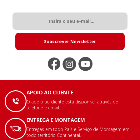
Subscrever Newsletter
APOIO AO CLIENTE
O apoio ao cliente está disponível através de
telefone e email.
ENTREGA E MONTAGEM
Entregas em todo País e Serviço de Montagem em
todo território Continental.