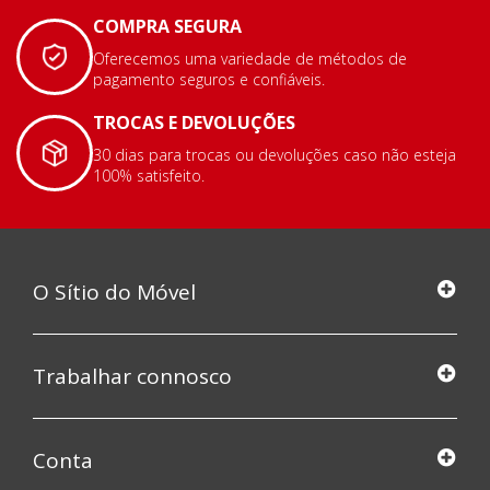
COMPRA SEGURA
Oferecemos uma variedade de métodos de
pagamento seguros e confiáveis.
TROCAS E DEVOLUÇÕES
30 dias para trocas ou devoluções caso não esteja
100% satisfeito.
O Sítio do Móvel
Trabalhar connosco
Conta