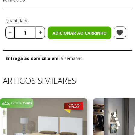
Quantidade
ADICIONAR AO CARRINHO
Entrega ao domicílio em:
9 semanas.
ARTIGOS SIMILARES