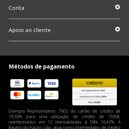
Conta
Apoio ao cliente
Métodos de pagamento
Exemplo Representativo: TAEG do cartão de crédito de
18,50% para uma utilização de crédito de 1500€,
reembolsados em 12 mensalidades à TAN: 16.43%. A
Rasgos do Futuro, Lda., atua como intermediário de crédito