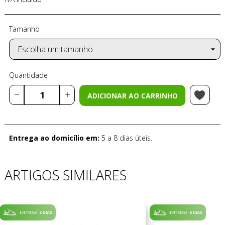
Tamanho
Quantidade
ADICIONAR AO CARRINHO
Entrega ao domicílio em:
5 a 8 dias úteis.
ARTIGOS SIMILARES