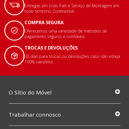
Entregas em todo País e Serviço de Montagem em
todo território Continental.
COMPRA SEGURA
Oferecemos uma variedade de métodos de
pagamento seguros e confiáveis.
TROCAS E DEVOLUÇÕES
30 dias para trocas ou devoluções caso não esteja
100% satisfeito.
O Sítio do Móvel
Trabalhar connosco