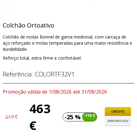
Colchão Ortoativo
Colchão de molas Bonnel de gama medicinal, com
carcaça de
aço reforçado e molas temperadas para uma maior resistência e
durabilidade.
Reforço total, extra firme e confortável.
Referência:
COLORTF32V1
Promoção válida de 1/08/2026 até 31/08/2026
463
-25 %
-156 €
619 €
€