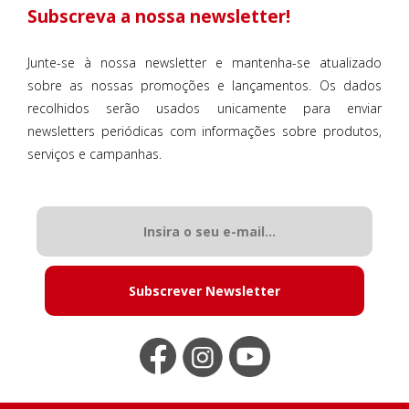
Subscreva a nossa newsletter!
Junte-se à nossa newsletter e mantenha-se atualizado
sobre as nossas promoções e lançamentos. Os dados
recolhidos serão usados unicamente para enviar
newsletters periódicas com informações sobre produtos,
serviços e campanhas.
Subscrever Newsletter