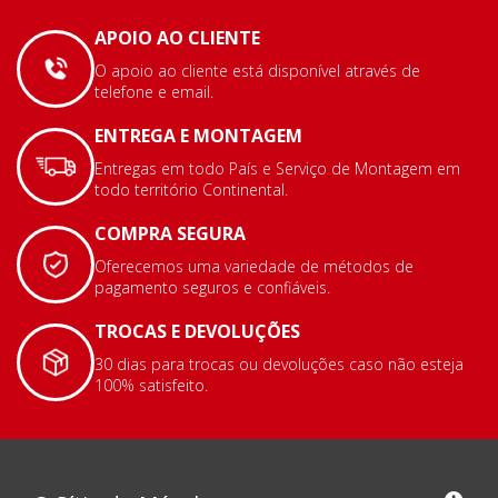
APOIO AO CLIENTE
O apoio ao cliente está disponível através de
telefone e email.
ENTREGA E MONTAGEM
Entregas em todo País e Serviço de Montagem em
todo território Continental.
COMPRA SEGURA
Oferecemos uma variedade de métodos de
pagamento seguros e confiáveis.
TROCAS E DEVOLUÇÕES
30 dias para trocas ou devoluções caso não esteja
100% satisfeito.