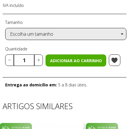
IVA incluído
Tamanho
Quantidade
ADICIONAR AO CARRINHO
Entrega ao domicílio em:
5 a 8 dias úteis.
ARTIGOS SIMILARES