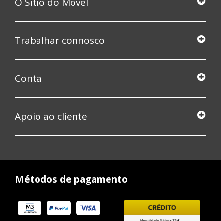
O Sítio do Móvel
Trabalhar connosco
Conta
Apoio ao cliente
Métodos de pagamento