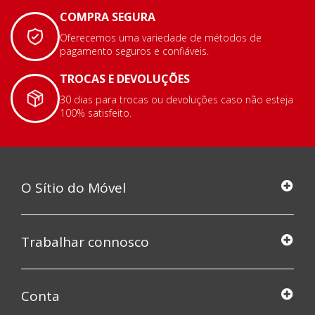
COMPRA SEGURA
Oferecemos uma variedade de métodos de
pagamento seguros e confiáveis.
TROCAS E DEVOLUÇÕES
30 dias para trocas ou devoluções caso não esteja
100% satisfeito.
O Sítio do Móvel
Trabalhar connosco
Conta