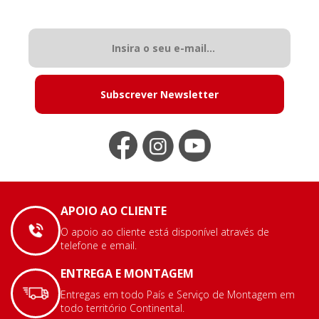
Subscrever Newsletter
APOIO AO CLIENTE
O apoio ao cliente está disponível através de
telefone e email.
ENTREGA E MONTAGEM
Entregas em todo País e Serviço de Montagem em
todo território Continental.