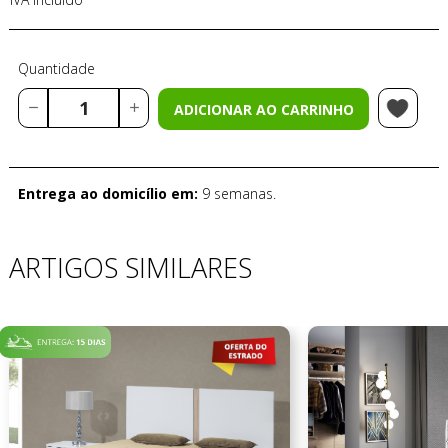
Quantidade
ADICIONAR AO CARRINHO
Entrega ao domicílio em:
9 semanas.
ARTIGOS SIMILARES