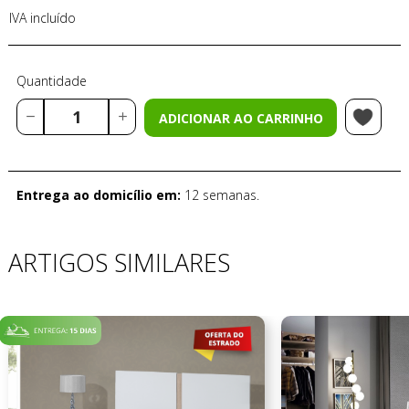
IVA incluído
Quantidade
ADICIONAR AO CARRINHO
Entrega ao domicílio em:
12 semanas.
ARTIGOS SIMILARES