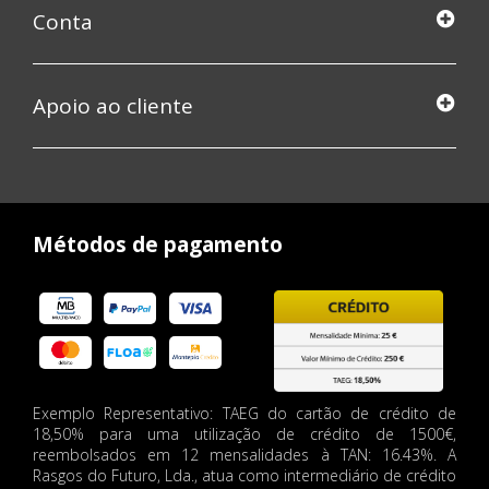
Conta
Apoio ao cliente
Métodos de pagamento
Exemplo Representativo: TAEG do cartão de crédito de
18,50% para uma utilização de crédito de 1500€,
reembolsados em 12 mensalidades à TAN: 16.43%. A
Rasgos do Futuro, Lda., atua como intermediário de crédito