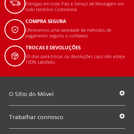
Entregas em todo País e Serviço de Montagem em
todo território Continental.
COMPRA SEGURA
Oferecemos uma variedade de métodos de
pagamento seguros e confiáveis.
TROCAS E DEVOLUÇÕES
30 dias para trocas ou devoluções caso não esteja
100% satisfeito.
O Sítio do Móvel
Trabalhar connosco