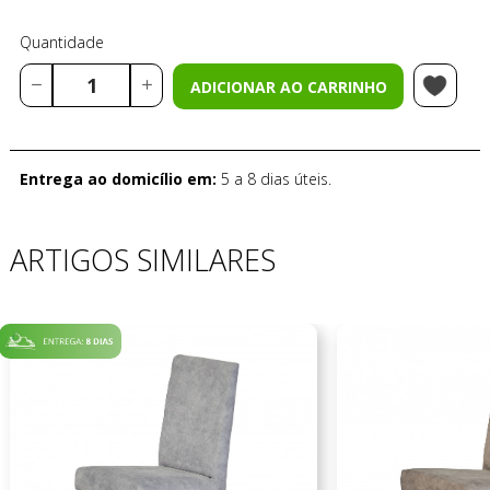
Quantidade
ADICIONAR AO CARRINHO
Entrega ao domicílio em:
5 a 8 dias úteis.
ARTIGOS SIMILARES