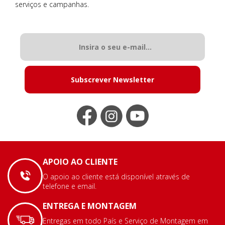
serviços e campanhas.
Subscrever Newsletter
APOIO AO CLIENTE
O apoio ao cliente está disponível através de
telefone e email.
ENTREGA E MONTAGEM
Entregas em todo País e Serviço de Montagem em