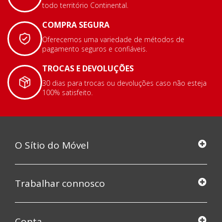
todo território Continental.
COMPRA SEGURA
Oferecemos uma variedade de métodos de
pagamento seguros e confiáveis.
TROCAS E DEVOLUÇÕES
30 dias para trocas ou devoluções caso não esteja
100% satisfeito.
O Sítio do Móvel
Trabalhar connosco
Conta