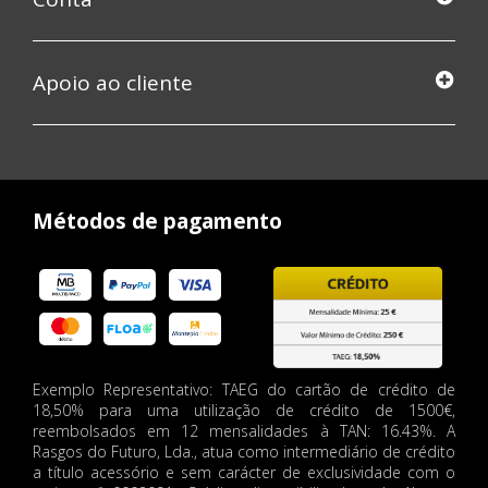
Apoio ao cliente
Métodos de pagamento
Exemplo Representativo: TAEG do cartão de crédito de
18,50% para uma utilização de crédito de 1500€,
reembolsados em 12 mensalidades à TAN: 16.43%. A
Rasgos do Futuro, Lda., atua como intermediário de crédito
a título acessório e sem carácter de exclusividade com o