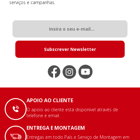
serviços e campanhas.
Subscrever Newsletter
APOIO AO CLIENTE
O apoio ao cliente está disponível através de
telefone e email.
ENTREGA E MONTAGEM
Entregas em todo País e Serviço de Montagem em