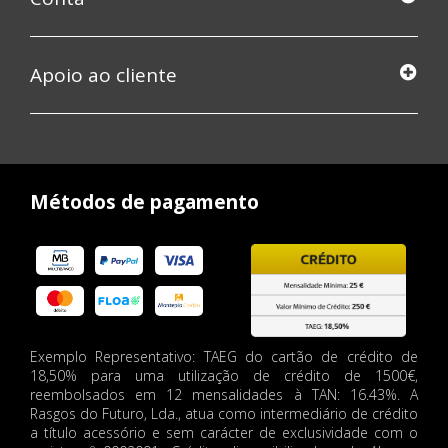
Apoio ao cliente
Métodos de pagamento
Exemplo Representativo: TAEG do cartão de crédito de
18,50% para uma utilização de crédito de 1500€,
reembolsados em 12 mensalidades à TAN: 16.43%. A
Rasgos do Futuro, Lda., atua como intermediário de crédito
a título acessório e sem carácter de exclusividade com o