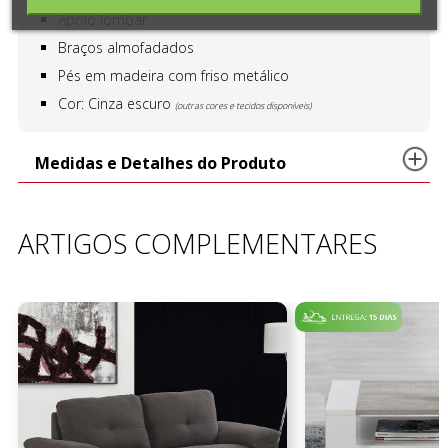
Apoio lombar
Braços almofadados
Pés em madeira com friso metálico
Cor: Cinza escuro
(outras cores e tecidos disponíveis)
Medidas e Detalhes do Produto
ARTIGOS COMPLEMENTARES