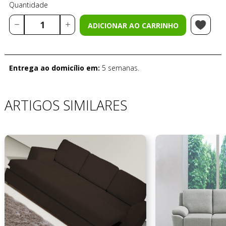
Quantidade
ADICIONAR AO CARRINHO
Entrega ao domicílio em:
5 semanas.
ARTIGOS SIMILARES