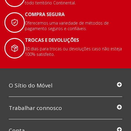
todo território Continental.
COMPRA SEGURA
Oferecemos uma variedade de métodos de
pagamento seguros e confiáveis.
TROCAS E DEVOLUÇÕES
30 dias para trocas ou devoluções caso não esteja
100% satisfeito.
O Sítio do Móvel
Trabalhar connosco
Conta