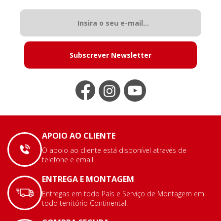
Subscrever Newsletter
APOIO AO CLIENTE
O apoio ao cliente está disponível através de
telefone e email.
ENTREGA E MONTAGEM
Entregas em todo País e Serviço de Montagem em
todo território Continental.