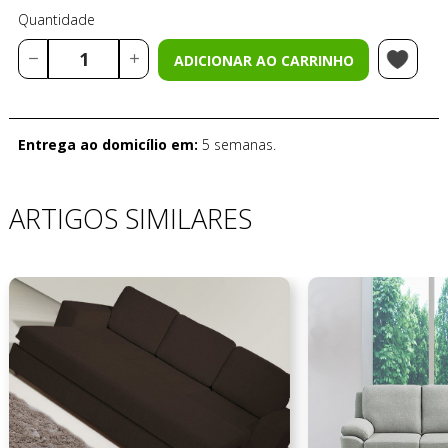
Quantidade
ADICIONAR AO CARRINHO
Entrega ao domicílio em:
5 semanas.
ARTIGOS SIMILARES