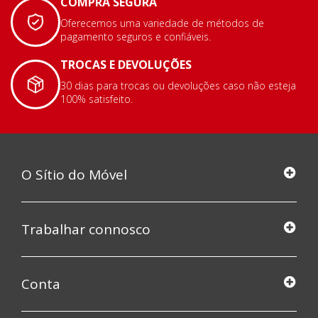
COMPRA SEGURA
Oferecemos uma variedade de métodos de
pagamento seguros e confiáveis.
TROCAS E DEVOLUÇÕES
30 dias para trocas ou devoluções caso não esteja
100% satisfeito.
O Sítio do Móvel
Trabalhar connosco
Conta