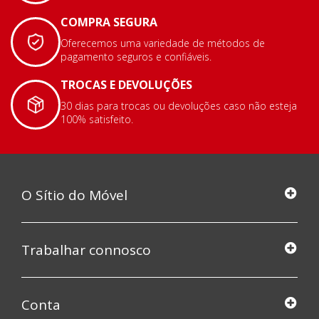
COMPRA SEGURA
Oferecemos uma variedade de métodos de
pagamento seguros e confiáveis.
TROCAS E DEVOLUÇÕES
30 dias para trocas ou devoluções caso não esteja
100% satisfeito.
O Sítio do Móvel
Trabalhar connosco
Conta