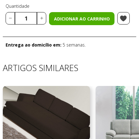
Quantidade
ADICIONAR AO CARRINHO
Entrega ao domicílio em:
5 semanas.
ARTIGOS SIMILARES