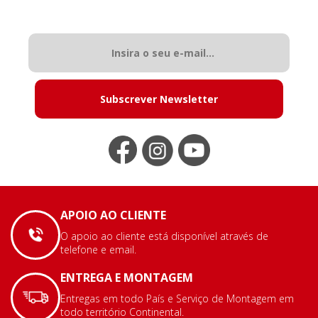
Subscrever Newsletter
APOIO AO CLIENTE
O apoio ao cliente está disponível através de
telefone e email.
ENTREGA E MONTAGEM
Entregas em todo País e Serviço de Montagem em
todo território Continental.