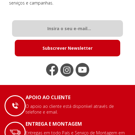
serviços e campanhas.
Subscrever Newsletter
APOIO AO CLIENTE
O apoio ao cliente está disponível através de
telefone e email.
ENTREGA E MONTAGEM
Entregas em todo País e Serviço de Montagem em