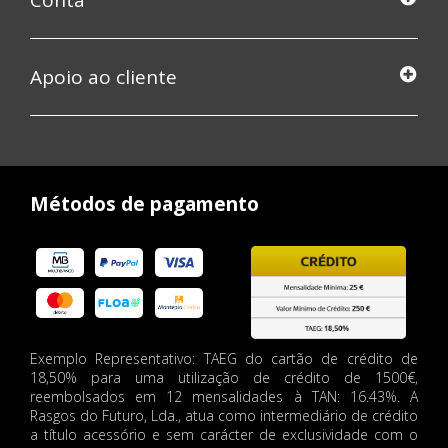
Conta
Apoio ao cliente
Métodos de pagamento
Exemplo Representativo: TAEG do cartão de crédito de
18,50% para uma utilização de crédito de 1500€,
reembolsados em 12 mensalidades à TAN: 16.43%. A
Rasgos do Futuro, Lda., atua como intermediário de crédito
a título acessório e sem carácter de exclusividade com o