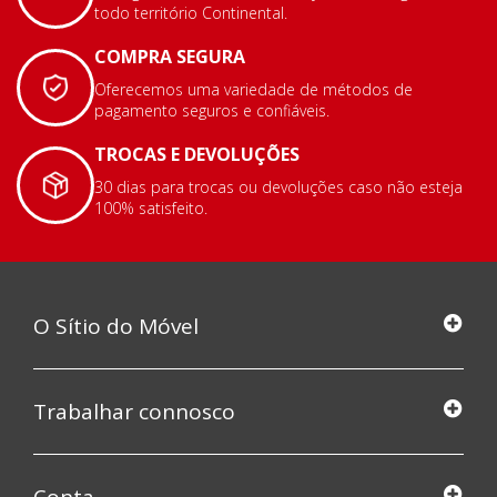
todo território Continental.
COMPRA SEGURA
Oferecemos uma variedade de métodos de
pagamento seguros e confiáveis.
TROCAS E DEVOLUÇÕES
30 dias para trocas ou devoluções caso não esteja
100% satisfeito.
O Sítio do Móvel
Trabalhar connosco