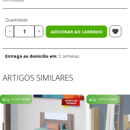
Quantidade
ADICIONAR AO CARRINHO
Entrega ao domicílio em:
5 semanas.
ARTIGOS SIMILARES