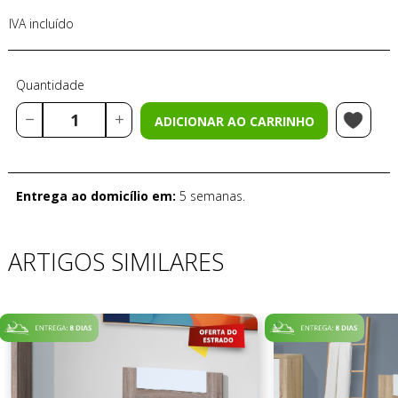
IVA incluído
Quantidade
ADICIONAR AO CARRINHO
Entrega ao domicílio em:
5 semanas.
ARTIGOS SIMILARES