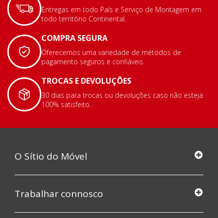
Entregas em todo País e Serviço de Montagem em
todo território Continental.
COMPRA SEGURA
Oferecemos uma variedade de métodos de
pagamento seguros e confiáveis.
TROCAS E DEVOLUÇÕES
30 dias para trocas ou devoluções caso não esteja
100% satisfeito.
O Sítio do Móvel
Trabalhar connosco