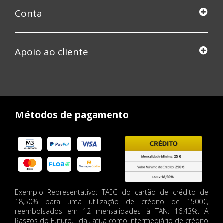
Conta
Apoio ao cliente
Métodos de pagamento
Exemplo Representativo: TAEG do cartão de crédito de
18,50% para uma utilização de crédito de 1500€,
reembolsados em 12 mensalidades à TAN: 16.43%. A
Rasgos do Futuro, Lda., atua como intermediário de crédito