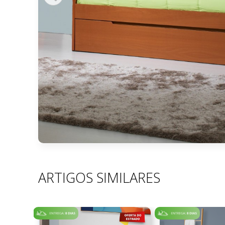
ARTIGOS SIMILARES