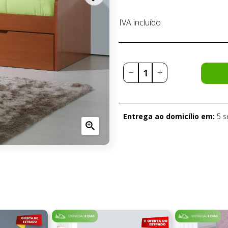
IVA incluído
Entrega ao domicílio em:
5 
