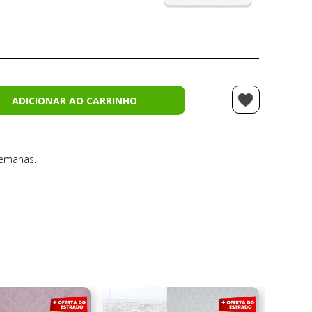
ADICIONAR AO CARRINHO
semanas.