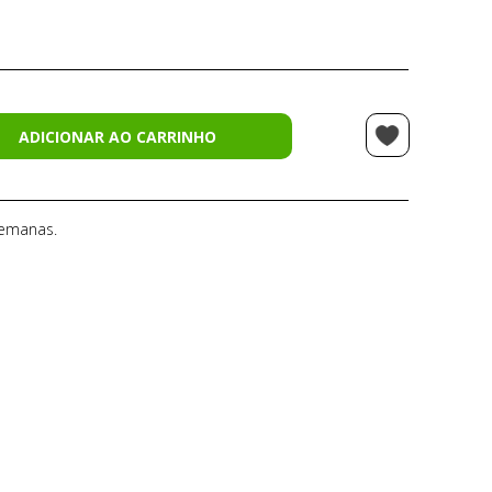
ADICIONAR AO CARRINHO
semanas.