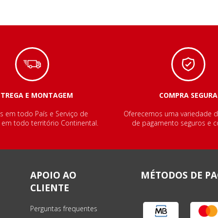
NTREGA E MONTAGEM
COMPRA SEGURA
s em todo País e Serviço de
Oferecemos uma variedade 
m todo território Continental.
de pagamento seguros e co
APOIO AO
MÉTODOS DE P
CLIENTE
Perguntas frequentes