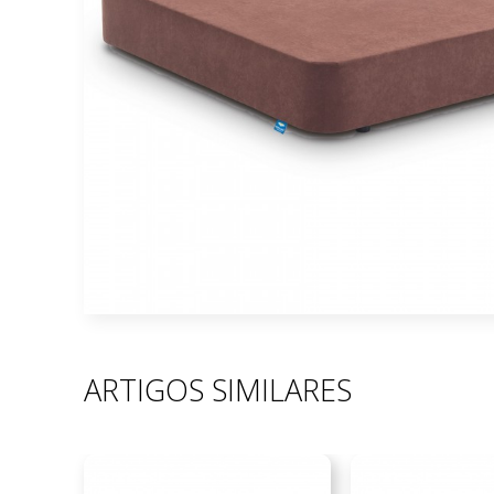
ARTIGOS SIMILARES