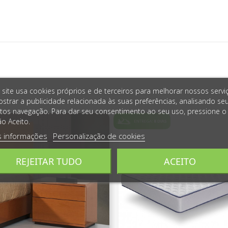
 site usa cookies próprios e de terceiros para melhorar nossos servi
strar a publicidade relacionada às suas preferências, analisando se
tos navegação. Para dar seu consentimento ao seu uso, pressione o
o Aceito.
s informações
Personalização de cookies
REJEITAR TUDO
ACEITO